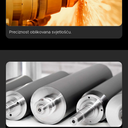
Preciznost oblikovana svjetlošću.