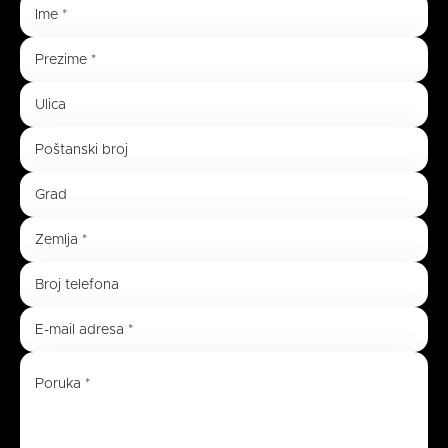
Ime
*
Prezime
*
Ulica
Poštanski broj
Grad
Zemlja
*
Broj telefona
E-mail adresa
*
Poruka
*