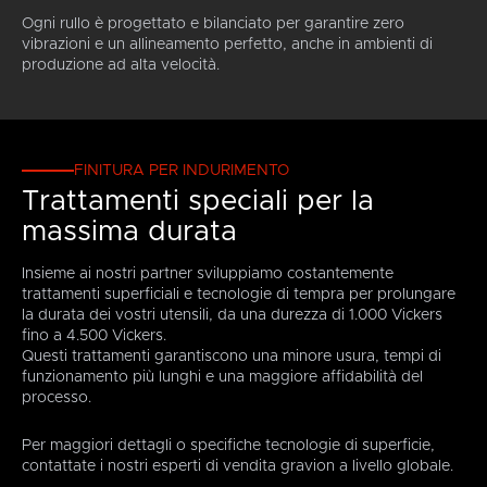
Ogni rullo è progettato e bilanciato per garantire zero
vibrazioni e un allineamento perfetto, anche in ambienti di
produzione ad alta velocità.
FINITURA PER INDURIMENTO
Trattamenti speciali per la
massima durata
Insieme ai nostri partner sviluppiamo costantemente
trattamenti superficiali e tecnologie di tempra per prolungare
la durata dei vostri utensili, da una durezza di 1.000 Vickers
fino a 4.500 Vickers.
Questi trattamenti garantiscono una minore usura, tempi di
funzionamento più lunghi e una maggiore affidabilità del
processo.
Per maggiori dettagli o specifiche tecnologie di superficie,
contattate i nostri esperti di vendita gravion a livello globale.