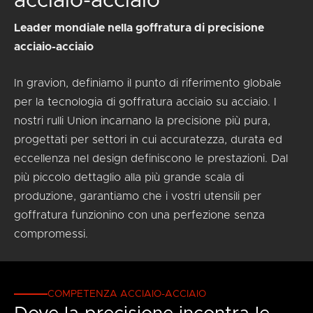
acciaio-acciaio
Leader mondiale nella goffratura di precisione
acciaio-acciaio
In gravion, definiamo il punto di riferimento globale
per la tecnologia di goffratura acciaio su acciaio. I
nostri rulli Union incarnano la precisione più pura,
progettati per settori in cui accuratezza, durata ed
eccellenza nel design definiscono le prestazioni. Dal
più piccolo dettaglio alla più grande scala di
produzione, garantiamo che i vostri utensili per
goffratura funzionino con una perfezione senza
compromessi.
COMPETENZA ACCIAIO-ACCIAIO