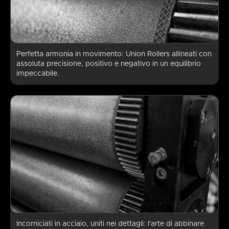
Perfetta armonia in movimento: Union Rollers allineati con
assoluta precisione, positivo e negativo in un equilibrio
impeccabile.
Incorniciati in acciaio, uniti nei dettagli: l'arte di abbinare