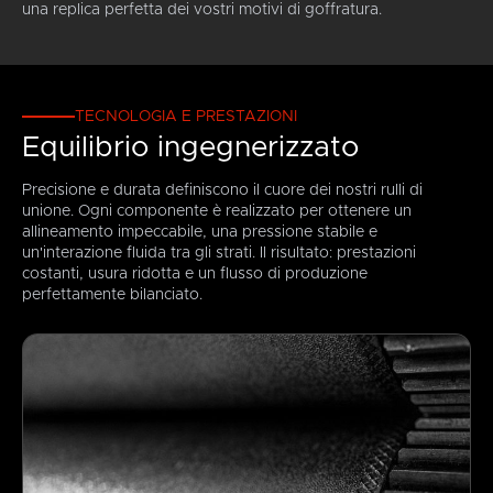
una replica perfetta dei vostri motivi di goffratura.
TECNOLOGIA E PRESTAZIONI
Equilibrio ingegnerizzato
Precisione e durata definiscono il cuore dei nostri rulli di
unione. Ogni componente è realizzato per ottenere un
allineamento impeccabile, una pressione stabile e
un'interazione fluida tra gli strati. Il risultato: prestazioni
costanti, usura ridotta e un flusso di produzione
perfettamente bilanciato.