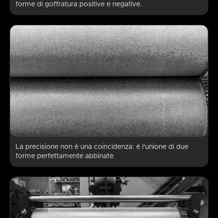
forme di goffratura positive e negative.
La precisione non è una coincidenza: è l'unione di due
forme perfettamente abbinate.