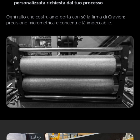
personalizzata richiesta dal tuo processo
Ogni rullo che costruiamo porta con sé la firma di Gravion:
precisione micrometrica e concentricità impeccabile.