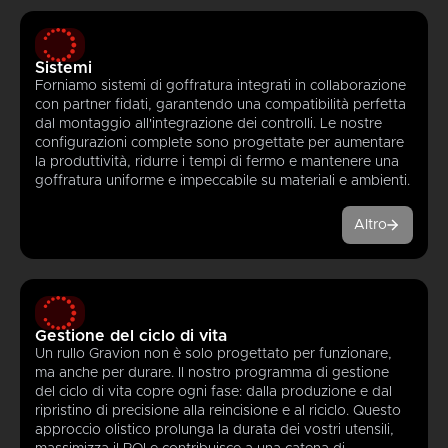
Sistemi
Forniamo sistemi di goffratura integrati in collaborazione
con partner fidati, garantendo una compatibilità perfetta
dal montaggio all'integrazione dei controlli. Le nostre
configurazioni complete sono progettate per aumentare
la produttività, ridurre i tempi di fermo e mantenere una
goffratura uniforme e impeccabile su materiali e ambienti.
Altro
Gestione del ciclo di vita
Un rullo Gravion non è solo progettato per funzionare,
ma anche per durare. Il nostro programma di gestione
del ciclo di vita copre ogni fase: dalla produzione e dal
ripristino di precisione alla reincisione e al riciclo. Questo
approccio olistico prolunga la durata dei vostri utensili,