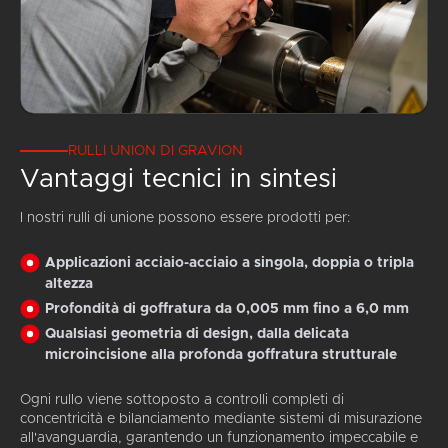
RULLI UNION DI GRAVION
Vantaggi tecnici in sintesi
I nostri rulli di unione possono essere prodotti per:
Applicazioni acciaio-acciaio a singola, doppia o tripla
altezza
Profondità di goffratura da 0,005 mm fino a 6,0 mm
Qualsiasi geometria di design, dalla delicata
microincisione alla profonda goffratura strutturale
Ogni rullo viene sottoposto a controlli completi di
concentricità e bilanciamento mediante sistemi di misurazione
all'avanguardia, garantendo un funzionamento impeccabile e