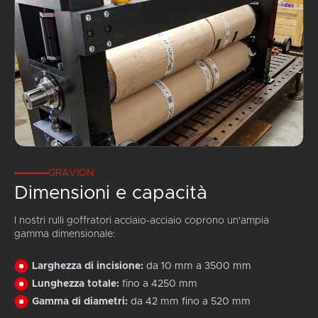
GRAVION
Dimensioni e capacità
I nostri rulli goffratori acciaio-acciaio coprono un'ampia
gamma dimensionale:
Larghezza di incisione:
da 10 mm a 3500 mm
Lunghezza totale:
fino a 4250 mm
Gamma di diametri:
da 42 mm fino a 520 mm