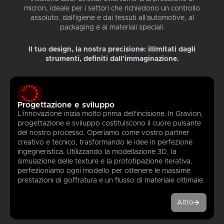
micron, ideale per i settori che richiedono un controllo
assoluto, dall'igiene e dai tessuti all'automotive, al
packaging e ai materiali speciali.
Il tuo design, la nostra precisione: illimitati dagli
strumenti, definiti dall'immaginazione.
Progettazione e sviluppo
L'innovazione inizia molto prima dell'incisione. In Gravion,
progettazione e sviluppo costituiscono il cuore pulsante
del nostro processo. Operiamo come vostro partner
creativo e tecnico, trasformando le idee in perfezione
ingegneristica. Utilizzando la modellazione 3D, la
simulazione delle texture e la prototipazione iterativa,
perfezioniamo ogni modello per ottenere le massime
prestazioni di goffratura e un flusso di materiale ottimale.
Altro