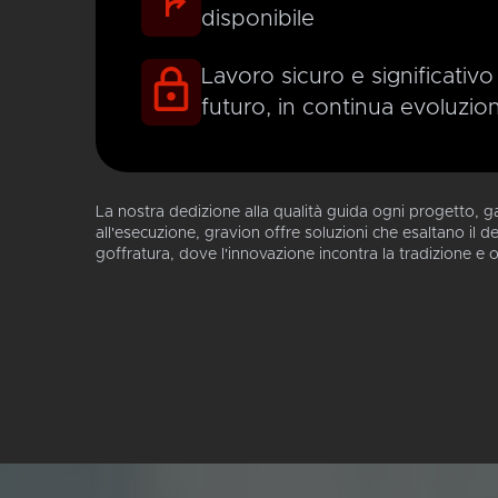
disponibile
Lavoro sicuro e significativo
futuro, in continua evoluzio
La nostra dedizione alla qualità guida ogni progetto, g
all'esecuzione, gravion offre soluzioni che esaltano il d
goffratura, dove l'innovazione incontra la tradizione e 