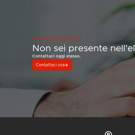
HAI DOMANDE?
Non sei presente nell'e
Contattaci oggi stesso.
Contattaci ora