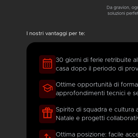
Da gravion, ogn
soluzioni perfe
I nostri vantaggi per te:
30 giorni di ferie retribuite a
casa dopo il periodo di pro
Ottime opportunità di forma
approfondimenti tecnici e s
Spirito di squadra e cultura 
Natale e progetti collaborati
Ottima posizione: facile acce