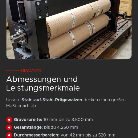
GRAVION
Abmessungen und
Leistungsmerkmale
Unsere
Stahl-auf-Stahl-Prägewalzen
decken einen großen
Maßbereich ab:
Gravurbreite:
10 mm bis zu 3.500 mm
Gesamtlänge:
bis zu 4.250 mm
Durchmesserbereich:
von 42 mm bis zu 520 mm