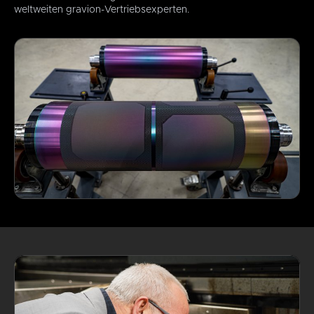
weltweiten gravion-Vertriebsexperten.