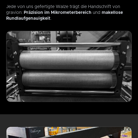
Jede von uns gefertigte Walze trägt die Handschrift von
gravion:
Präzision im Mikrometerbereich
und
makellose
Rundlaufgenauigkeit
.