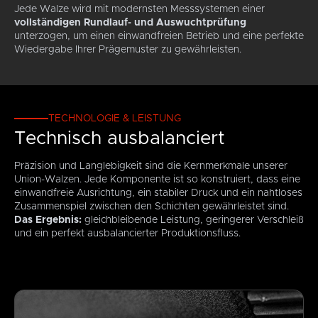
Jede Walze wird mit modernsten Messsystemen einer
vollständigen Rundlauf- und Auswuchtprüfung
unterzogen, um einen einwandfreien Betrieb und eine perfekte
Wiedergabe Ihrer Prägemuster zu gewährleisten.
TECHNOLOGIE & LEISTUNG
Technisch ausbalanciert
Präzision und Langlebigkeit sind die Kernmerkmale unserer
Union-Walzen. Jede Komponente ist so konstruiert, dass eine
einwandfreie Ausrichtung, ein stabiler Druck und ein nahtloses
Zusammenspiel zwischen den Schichten gewährleistet sind.
Das Ergebnis:
gleichbleibende Leistung, geringerer Verschleiß
und ein perfekt ausbalancierter Produktionsfluss.