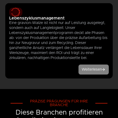
Lebenszyklusmanagement
Eine gravion-Walze ist nicht nur auf Leistung ausgelegt,
sondern auch auf Langlebigkeit. Unser
Lebenszyklusmanagementprogramm deckt alle Phasen
ab: von der Produktion über die präzise Aufarbeitung bis
hin zur Neugravur und zum Recycling. Dieser
ganzheitliche Ansatz verlängert die Lebensdauer Ihrer
Werkzeuge, maximiert den ROI und trägt zu einer
zirkulären, nachhaltigen Produktionskette bei.
Weiterlesen
PRÄZISE PRÄGUNGEN FÜR IHRE
BRANCHE
Diese Branchen profitieren