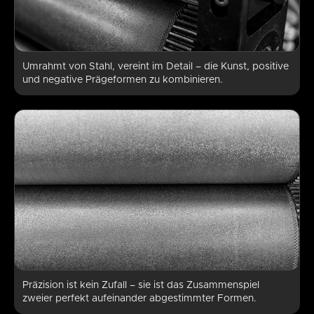
Umrahmt von Stahl, vereint im Detail – die Kunst, positive
und negative Prägeformen zu kombinieren.
Präzision ist kein Zufall – sie ist das Zusammenspiel
zweier perfekt aufeinander abgestimmter Formen.