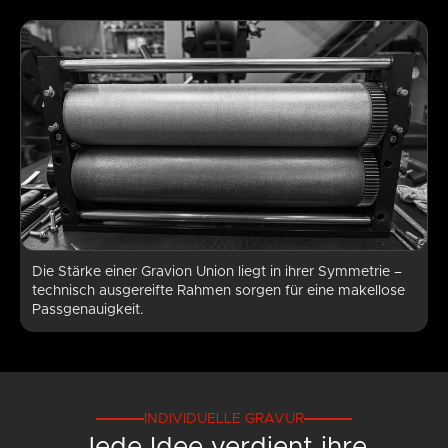
Die Stärke einer Gravion Union liegt in ihrer Symmetrie –
technisch ausgereifte Rahmen sorgen für eine makellose
Passgenauigkeit.
INDIVIDUELLE GRAVUR
Jede Idee verdient ihre