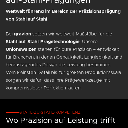
auf-Stahl-Prägungen
Weltweit führend im Bereich der Präzisionsprägung
von Stahl auf Stahl
Bei
gravion
setzen wir weltweit Maßstäbe für die
Stahl-auf-Stahl-Prägetechnologie
. Unsere
Unionswalzen
stehen für pure Präzision – entwickelt
für Branchen, in denen Genauigkeit, Langlebigkeit und
herausragendes Design die Leistung bestimmen.
Vom kleinsten Detail bis zur größten Produktionsskala
sorgen wir dafür, dass Ihre Prägewerkzeuge mit
kompromissloser Perfektion laufen.
STAHL-ZU-STAHL-KOMPETENZ
Wo Präzision auf Leistung trifft