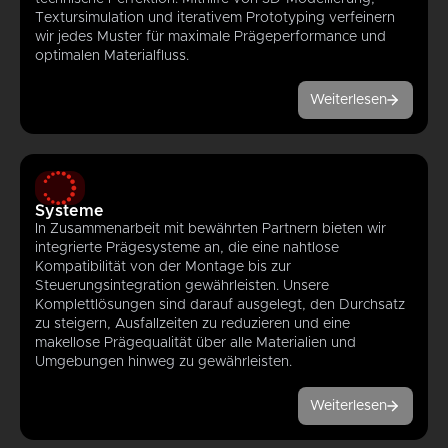
Textursimulation und iterativem Prototyping verfeinern
wir jedes Muster für maximale Prägeperformance und
optimalen Materialfluss.
Weiterlesen
Systeme
In Zusammenarbeit mit bewährten Partnern bieten wir
integrierte Prägesysteme an, die eine nahtlose
Kompatibilität von der Montage bis zur
Steuerungsintegration gewährleisten. Unsere
Komplettlösungen sind darauf ausgelegt, den Durchsatz
zu steigern, Ausfallzeiten zu reduzieren und eine
makellose Prägequalität über alle Materialien und
Umgebungen hinweg zu gewährleisten.
Weiterlesen