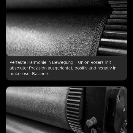
Perfekte Harmonie in Bewegung – Union Rollers mit
absoluter Präzision ausgerichtet, positiv und negativ in
makelloser Balance.