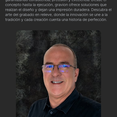
garantizando consistencia, precisión y excelencia. Desde el
concepto hasta la ejecución, gravion ofrece soluciones que
realzan el diseño y dejan una impresión duradera. Descubra el
arte del grabado en relieve, donde la innovación se une a la
tradición y cada creación cuenta una historia de perfección.