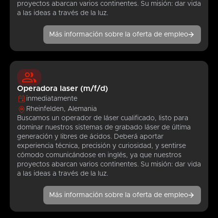
proyectos abarcan varios continentes. Su misión: dar vida
a las ideas a través de la luz.
Más información sobre la oferta de empleo
Operadora laser (m/f/d)
inmediatamente
Rheinfelden, Alemania
Buscamos un operador de láser cualificado, listo para
dominar nuestros sistemas de grabado láser de última
generación y libres de ácidos. Deberá aportar
experiencia técnica, precisión y curiosidad, y sentirse
cómodo comunicándose en inglés, ya que nuestros
proyectos abarcan varios continentes. Su misión: dar vida
a las ideas a través de la luz.
Más información sobre la oferta de empleo