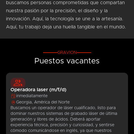
buscamos personas comprometidas que compartan
nuestra pasión por la precisión, el diseño y la
innovación. Aquí, la tecnología se une a la artesanía.
Aquí, tu trabajo deja una huella tangible en el mundo.
GRAVION
Puestos vacantes
Operadora laser (m/f/d)
inmediatamente
Georgia, América del Norte
Buscamos un operador de láser cualificado, listo para
dominar nuestros sistemas de grabado láser de última
generación y libres de ácidos. Deberá aportar
experiencia técnica, precisión y curiosidad, y sentirse
cómodo comunicándose en inglés, ya que nuestros