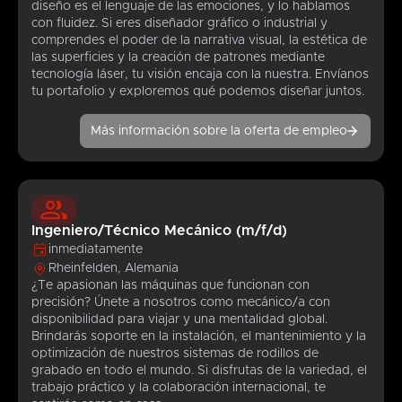
diseño es el lenguaje de las emociones, y lo hablamos
con fluidez. Si eres diseñador gráfico o industrial y
comprendes el poder de la narrativa visual, la estética de
las superficies y la creación de patrones mediante
tecnología láser, tu visión encaja con la nuestra. Envíanos
tu portafolio y exploremos qué podemos diseñar juntos.
Más información sobre la oferta de empleo
Ingeniero/Técnico Mecánico (m/f/d)
inmediatamente
Rheinfelden, Alemania
¿Te apasionan las máquinas que funcionan con
precisión? Únete a nosotros como mecánico/a con
disponibilidad para viajar y una mentalidad global.
Brindarás soporte en la instalación, el mantenimiento y la
optimización de nuestros sistemas de rodillos de
grabado en todo el mundo. Si disfrutas de la variedad, el
trabajo práctico y la colaboración internacional, te