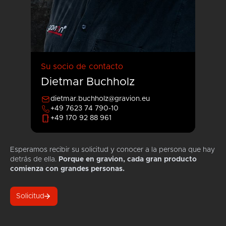
Su socio de contacto
Dietmar Buchholz
dietmar.buchholz@gravion.eu
+49 7623 74 790-10
+49 170 92 88 961
Esperamos recibir su solicitud y conocer a la persona que hay
detrás de ella.
Porque en gravion, cada gran producto
comienza con grandes personas.
Solicitud