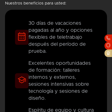
Nuestros beneficios para usted:
30 días de vacaciones
pagadas al año y opciones
flexibles de teletrabajo
después del período de
OK
Cancel
prueba.
Excelentes oportunidades
de formación: talleres
internos y externos,
sesiones intensivas sobre
tecnología y sesiones de
diseño.
Espíritu de equipo y cultura