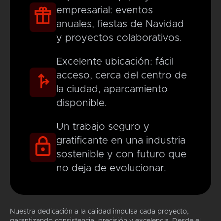
empresarial: eventos
anuales, fiestas de Navidad
y proyectos colaborativos.
Excelente ubicación: fácil
acceso, cerca del centro de
la ciudad, aparcamiento
disponible.
Un trabajo seguro y
gratificante en una industria
sostenible y con futuro que
no deja de evolucionar.
Nuestra dedicación a la calidad impulsa cada proyecto,