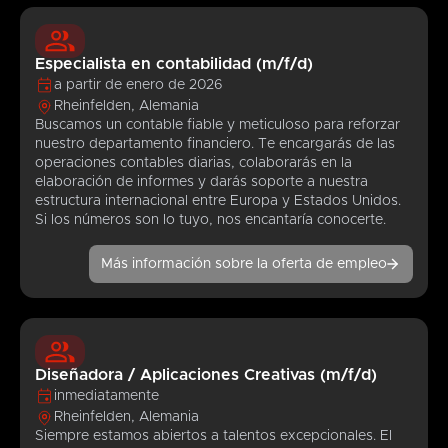
Especialista en contabilidad (m/f/d)
a partir de enero de 2026
Rheinfelden, Alemania
Buscamos un contable fiable y meticuloso para reforzar
nuestro departamento financiero. Te encargarás de las
operaciones contables diarias, colaborarás en la
elaboración de informes y darás soporte a nuestra
estructura internacional entre Europa y Estados Unidos.
Si los números son lo tuyo, nos encantaría conocerte.
Más información sobre la oferta de empleo
Diseñadora / Aplicaciones Creativas (m/f/d)
inmediatamente
Rheinfelden, Alemania
Siempre estamos abiertos a talentos excepcionales. El