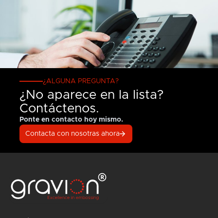
¿ALGUNA PREGUNTA?
¿No aparece en la lista?
Contáctenos.
Ponte en contacto hoy mismo.
Contacta con nosotras ahora