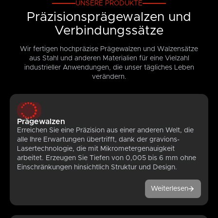
UNSERE PRODUKTE
Präzisionsprägewalzen und
Verbindungssätze
Wir fertigen hochpräzise Prägewalzen und Walzensätze
aus Stahl und anderen Materialien für eine Vielzahl
industrieller Anwendungen, die unser tägliches Leben
verändern.
Prägewalzen
Erreichen Sie eine Präzision aus einer anderen Welt, die
alle Ihre Erwartungen übertrifft, dank der gravions-
Lasertechnologie, die mit Mikrometergenauigkeit
arbeitet. Erzeugen Sie Tiefen von 0,005 bis 6 mm ohne
Einschränkungen hinsichtlich Struktur und Design.
Weiterlesen