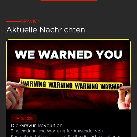
GRAVION
Aktuelle Nachrichten
19/10/2025
Die Gravur-Revolution
Eine eindringliche Warnung für Anwender von
Säureätzverfahren – Lassen Sie Ihre Branche nicht zum