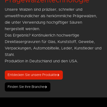
Prägewalzentechnologie
Unsere Walzen sind präziser, schneller und
umweltfreundlicher als herkömmliche Prägewalzen,
die unter Verwendung hochgiftiger Säuren
hergestellt werden.
Das Ergebnis? Kontinuierlich hochwertige
Direktlasergravuren für Glas, Kunststoff, Gewebe,
Verpackungen, Automobilteile, Leder, Kunstleder und
Stahl.
Produktion in Deutschland und den USA.
Entdecken Sie unsere Produkte
Finden Sie Ihre Branche