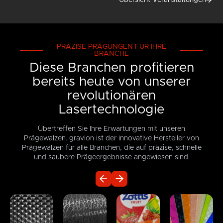
Übersicht Veranstaltungen
PRÄZISE PRÄGUNGEN FÜR IHRE
BRANCHE
Diese Branchen profitieren
bereits heute von unserer
revolutionären
Lasertechnologie
Übertreffen Sie Ihre Erwartungen mit unseren
Prägewalzen. gravion ist der innovative Hersteller von
Prägewalzen für alle Branchen, die auf präzise, schnelle
und saubere Prägeergebnisse angewiesen sind.