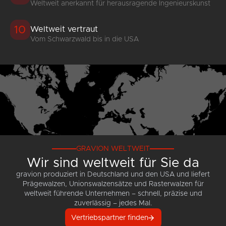
Weltweit anerkannt für herausragende Ingenieurskunst
10
Weltweit vertraut
Vom Schwarzwald bis in die USA
GRAVION WELTWEIT
Wir sind weltweit für Sie da
gravion produziert in Deutschland und den USA und liefert
Prägewalzen, Unionswalzensätze und Rasterwalzen für
weltweit führende Unternehmen – schnell, präzise und
zuverlässig – jedes Mal.
Vertriebspartner finden