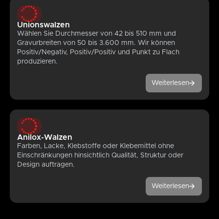
Unionswalzen
Wählen Sie Durchmesser von 42 bis 510 mm und
Gravurbreiten von 50 bis 3.600 mm. Wir können
Positiv/Negativ, Positiv/Positiv und Punkt zu Flach
produzieren.
Weiterlesen
Anilox-Walzen
Farben, Lacke, Klebstoffe oder Klebemittel ohne
Einschränkungen hinsichtlich Qualität, Struktur oder
Design auftragen.
Weiterlesen