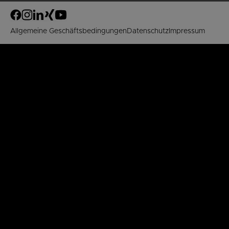
Allgemeine Geschäftsbedingungen
Datenschutz
Impressum