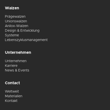
Walzen
Prägewalzen
Unionswalzen
Anilox-Walzen
Design & Entwicklung
Systeme
Lebenszyklusmanagement
Unternehmen
Unternehmen
Karriere
News & Events
Contact
Weltweit
Materialien
Kontakt