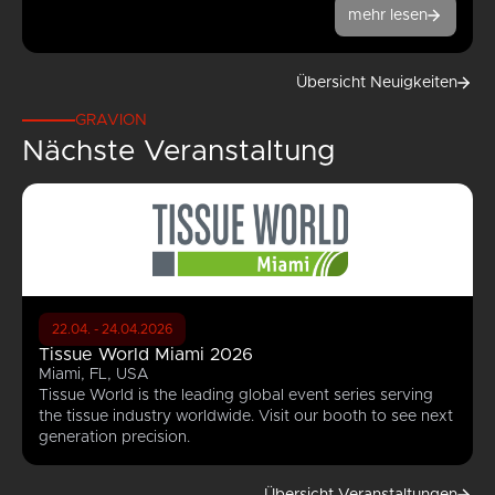
mehr lesen
Übersicht Neuigkeiten
GRAVION
Nächste Veranstaltung
22.04. - 24.04.2026
Tissue World Miami 2026
Miami, FL, USA
Tissue World is the leading global event series serving
the tissue industry worldwide. Visit our booth to see next
generation precision.