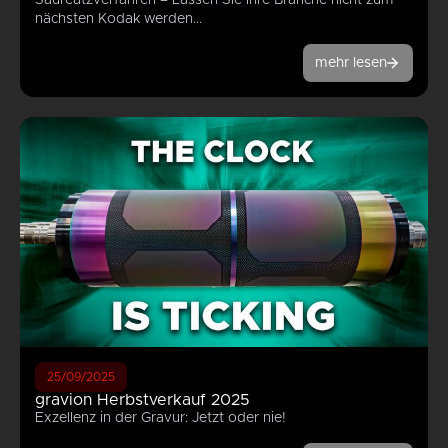
nächsten Kodak werden...
mehr lesen
25/09/2025
gravion Herbstverkauf 2025
Exzellenz in der Gravur: Jetzt oder nie!