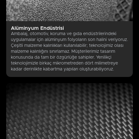
Alüminyum Endüstrisi
Ambalaj, otomotiv, koruma ve gıda endüstrilerindeki
uygulamalar için alüminyum folyoların son halini veriyoruz.
Çeşitli malzeme kalınlıkları kullanılabilir; teknolojimiz olası
malzeme kalınlığını sınırlamaz. Müşterilerimiz tasarım
konusunda da tam bir özgürlüğe sahipler. Yenilikçi
teknolojimizle birkaç mikrometreden dört milimetreye
kadar derinlikte kabartma yapıları oluşturabiliyoruz.