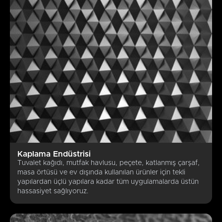
Kaplama Endüstrisi
Tuvalet kağıdı, mutfak havlusu, peçete, katlanmış çarşaf,
masa örtüsü ve ev dışında kullanılan ürünler için tekli
yapılardan üçlü yapılara kadar tüm uygulamalarda üstün
hassasiyet sağlıyoruz.