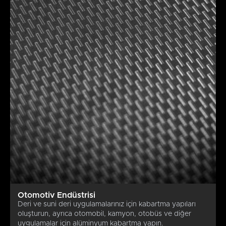
Otomotiv Endüstrisi
Deri ve suni deri uygulamalarınız için kabartma yapıları
oluşturun, ayrıca otomobil, kamyon, otobüs ve diğer
uygulamalar için alüminyum kabartma yapın.