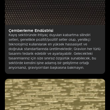
Çemberleme Endüstrisi
Kayış sektöründe ihtiyaç duyulan kabartma silindiri
setleri, genellikle pozitif/pozitif setler olup, yenilikçi
teknolojimiz kullanılarak en yüksek hassasiyet ve
doğruluk standartlarında üretilmektedir; Gravion her türlü
tasarımı tedarik edebilir ve ayarlayabilir. Gelecekteki
tasarımlarınız için size sınırsız özgürlük sunabilecek, bu
sektörde kendini işine adamış bir geliştirme ortağı
arıyorsanız, graviyon'dan başkasına bakmayın.