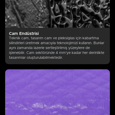
Cam Endüstrisi
Teknik cam, tasarım cam ve pleksiglas için kabartma
silindirleri üretmek amacıyla teknolojimizi kullanın. Bunlar
aynı zamanda lazerle sertleştirilmiş yüzeylere de
işlenebilir. Cam sektöründe 4 mm'ye kadar her derinlikte
tasarımlar oluşturulabilmektedir.