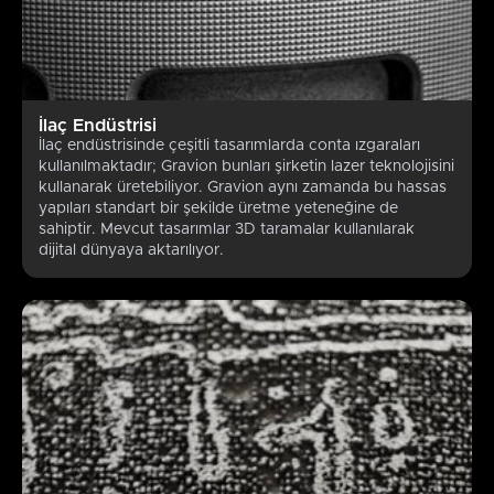
İlaç Endüstrisi
İlaç endüstrisinde çeşitli tasarımlarda conta ızgaraları
kullanılmaktadır; Gravion bunları şirketin lazer teknolojisini
kullanarak üretebiliyor. Gravion aynı zamanda bu hassas
yapıları standart bir şekilde üretme yeteneğine de
sahiptir. Mevcut tasarımlar 3D taramalar kullanılarak
dijital dünyaya aktarılıyor.