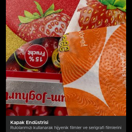
Kapak Endüstrisi
Rulolarımızı kullanarak hijyenik filmler ve serigrafi filmlerini