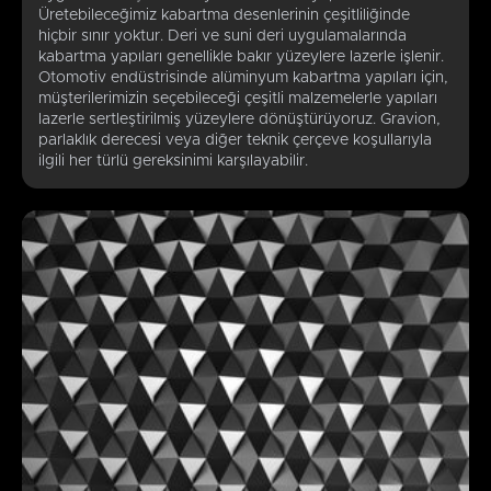
Üretebileceğimiz kabartma desenlerinin çeşitliliğinde
hiçbir sınır yoktur. Deri ve suni deri uygulamalarında
kabartma yapıları genellikle bakır yüzeylere lazerle işlenir.
Otomotiv endüstrisinde alüminyum kabartma yapıları için,
müşterilerimizin seçebileceği çeşitli malzemelerle yapıları
lazerle sertleştirilmiş yüzeylere dönüştürüyoruz. Gravion,
parlaklık derecesi veya diğer teknik çerçeve koşullarıyla
ilgili her türlü gereksinimi karşılayabilir.