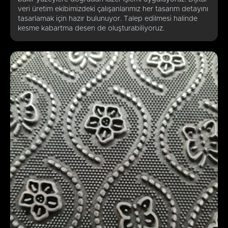
veri üretim ekibimizdeki çalışanlarımız her tasarım detayını
tasarlamak için hazır bulunuyor. Talep edilmesi halinde
kesme kabartma desen de oluşturabiliyoruz.