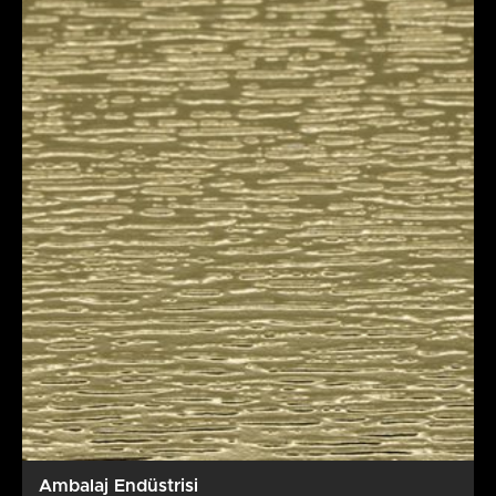
Ambalaj Endüstrisi