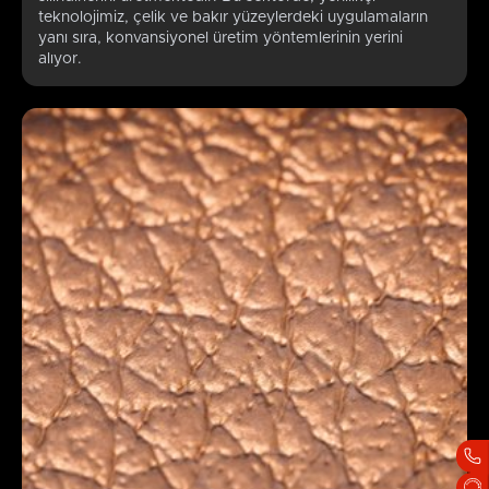
teknolojimiz, çelik ve bakır yüzeylerdeki uygulamaların
yanı sıra, konvansiyonel üretim yöntemlerinin yerini
alıyor.