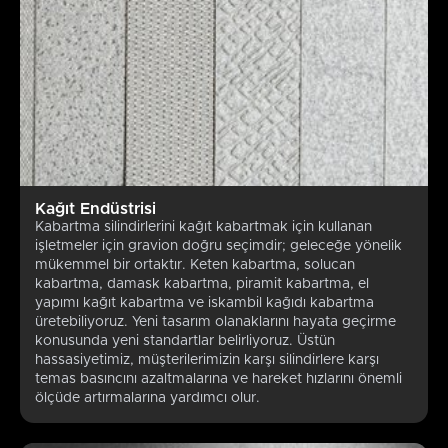
Kağıt Endüstrisi
Kabartma silindirlerini kağıt kabartmak için kullanan
işletmeler için gravion doğru seçimdir; geleceğe yönelik
mükemmel bir ortaktır. Keten kabartma, solucan
kabartma, damask kabartma, piramit kabartma, el
yapımı kağıt kabartma ve iskambil kağıdı kabartma
üretebiliyoruz. Yeni tasarım olanaklarını hayata geçirme
konusunda yeni standartlar belirliyoruz. Üstün
hassasiyetimiz, müşterilerimizin karşı silindirlere karşı
temas basıncını azaltmalarına ve hareket hızlarını önemli
ölçüde artırmalarına yardımcı olur.