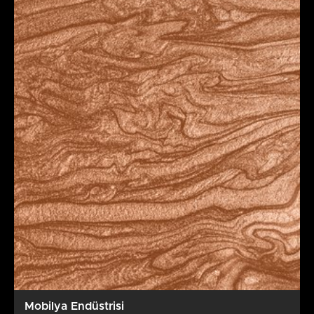
Mobilya Endüstrisi