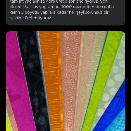
tam ihtiyaçlarınıza göre üretip sonlandırıyoruz. Son
derece hassas yapılardan, 1000 mikrometreden daha
derin 3 boyutlu yapılara kadar her şeyi sorunsuz bir
şekilde üretebiliyoruz.