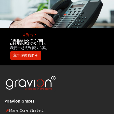
未列出？
請聯絡我們。
我們一起找到解決方案。
立即聯絡我們
gravion GmbH
Marie-Curie-Straße 2