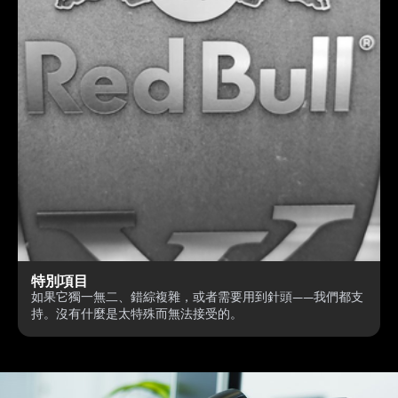
特別項目
如果它獨一無二、錯綜複雜，或者需要用到針頭——我們都支
持。沒有什麼是太特殊而無法接受的。