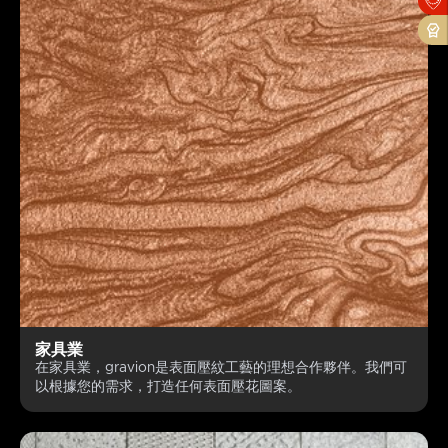
OK
Cancel
家具業
在家具業，gravion是表面壓紋工藝的理想合作夥伴。我們可
以根據您的需求，打造任何表面壓花圖案。