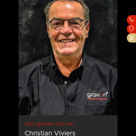
OK
Cancel
CEO gravion USA Inc.
Christian Viviers