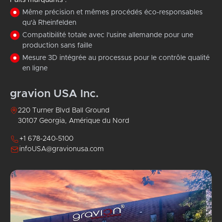
Même précision et mêmes procédés éco-responsables
qu'à Rheinfelden
Compatibilité totale avec l'usine allemande pour une
production sans faille
Mesure 3D intégrée au processus pour le contrôle qualité
en ligne
gravion USA Inc.
220 Turner Blvd Ball Ground
30107 Georgia, Amérique du Nord
+1 678-240-5100
infoUSA@gravionusa.com