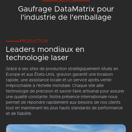
GRAVION
Gaufrage DataMatrix pour
l'industrie de l'emballage
PRODUCTION
Leaders mondiaux en
technologie laser
Grâce à ses sites de production stratégiquement situés en
Europe et aux États-Unis, gravion garantit une livraison
rapide, une assistance locale et un service après-vente
irréprochable à l'échelle mondiale. Chaque site allie
technologie de précision et savoir-faire artisanal pour assurer
une qualité constante. Notre présence internationale nous
permet de répondre rapidement aux besoins de nos clients
tout en maintenant les plus hauts standards de performance
et de fiabilité.