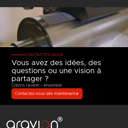
CONTACTEZ-NOUS
Vous avez des idées, des
questions ou une vision à
partager ?
Créons l'avenir – ensemble.
Contactez-nous dès maintenant