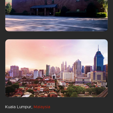
Kuala Lumpur,
Malaysia