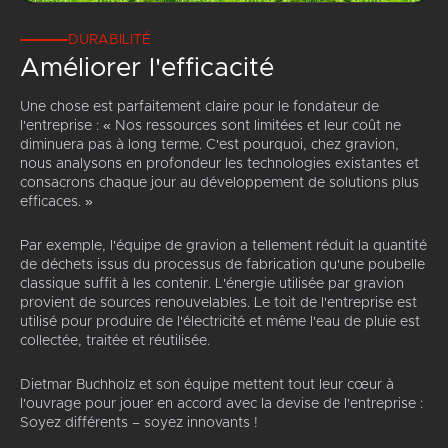
DURABILITÉ
Améliorer l'efficacité
Une chose est parfaitement claire pour le fondateur de
l'entreprise : « Nos ressources sont limitées et leur coût ne
diminuera pas à long terme. C'est pourquoi, chez gravion,
nous analysons en profondeur les technologies existantes et
consacrons chaque jour au développement de solutions plus
efficaces. »
Par exemple, l'équipe de gravion a tellement réduit la quantité
de déchets issus du processus de fabrication qu'une poubelle
classique suffit à les contenir. L'énergie utilisée par gravion
provient de sources renouvelables. Le toit de l'entreprise est
utilisé pour produire de l'électricité et même l'eau de pluie est
collectée, traitée et réutilisée.
Dietmar Buchholz et son équipe mettent tout leur cœur à
l'ouvrage pour jouer en accord avec la devise de l'entreprise :
Soyez différents – soyez innovants !