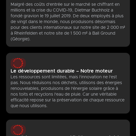
Malgré des coûts d'entrée sur le marché se chiffrant en
millions et la crise du COVID-19, Dietmar Buchholz a
fondé gravion le 19 juillet 2019. De deux employés à plus
de vingt dans le monde, nous produisons désormais
pour des clients internationaux sur notre site de 2 000 m²
à Rheinfelden et notre site de 1 500 m² à Ball Ground
(Géorgie).
Le développement durable – Notre moteur
Les ressources sont limitées, mais l'innovation ne l'est
pas. Nous réduisons nos déchets, utilisons des énergies
renouvelables, produisons de l'énergie solaire grâce à
nos toits et recyclons l'eau de pluie. Car une véritable
efficacité repose sur la préservation de chaque ressource
que nous utilisons.