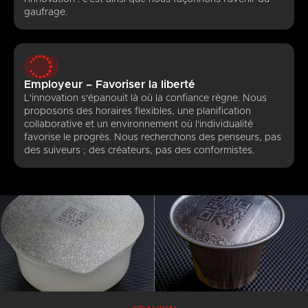
gaufrage.
Employeur – Favoriser la liberté
L'innovation s'épanouit là où la confiance règne. Nous
proposons des horaires flexibles, une planification
collaborative et un environnement où l'individualité
favorise le progrès. Nous recherchons des penseurs, pas
des suiveurs ; des créateurs, pas des conformistes.