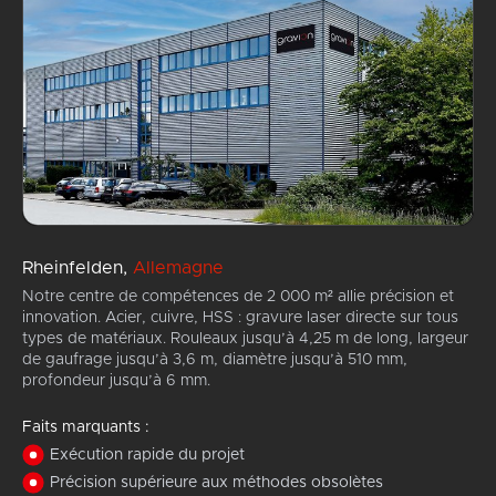
Rheinfelden,
Allemagne
Notre centre de compétences de 2 000 m² allie précision et
innovation. Acier, cuivre, HSS : gravure laser directe sur tous
types de matériaux. Rouleaux jusqu’à 4,25 m de long, largeur
de gaufrage jusqu’à 3,6 m, diamètre jusqu’à 510 mm,
profondeur jusqu’à 6 mm.
Faits marquants :
Exécution rapide du projet
Précision supérieure aux méthodes obsolètes