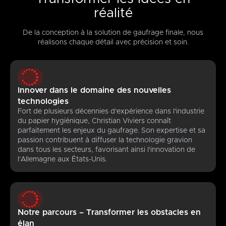
réalité
De la conception à la solution de gaufrage finale, nous
réalisons chaque détail avec précision et soin.
Innover dans le domaine des nouvelles
technologies
Fort de plusieurs décennies d'expérience dans l'industrie
du papier hygiénique, Christian Viviers connaît
parfaitement les enjeux du gaufrage. Son expertise et sa
passion contribuent à diffuser la technologie gravion
dans tous les secteurs, favorisant ainsi l'innovation de
l'Allemagne aux États-Unis.
Notre parcours – Transformer les obstacles en
élan