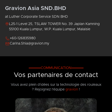
Gravion Asia SND.BHD
at Luther Corporate Service SDN BHD
L25-1 Level 25, TSLAW TOWER No. 39 Japlan Kamning
55100 Kuala Lumpur, W.P. Kuala Lumpur, Malaisie
+60-126835980
Carina.Shia@gravion.my
COMMUNICATION
Vos partenaires de contact
Vous avez plein d'idées sur la technologie des rouleaux
? Rejoignez l'équipe
gravion
!