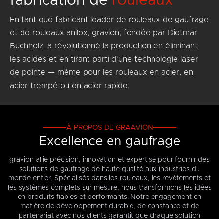
fabrication de
rouleaux
En tant que fabricant leader de rouleaux de gaufrage
et de rouleaux anilox, gravion, fondée par Dietmar
Buchholz, a révolutionné la production en éliminant
les acides et en tirant parti d'une technologie laser
de pointe — même pour les rouleaux en acier, en
acier trempé ou en acier rapide.
À PROPOS DE GRAAVION
Excellence en gaufrage
gravion allie précision, innovation et expertise pour fournir des
solutions de gaufrage de haute qualité aux industries du
monde entier. Spécialisés dans les rouleaux, les revêtements et
les systèmes complets sur mesure, nous transformons les idées
en produits fiables et performants. Notre engagement en
matière de développement durable, de constance et de
partenariat avec nos clients garantit que chaque solution