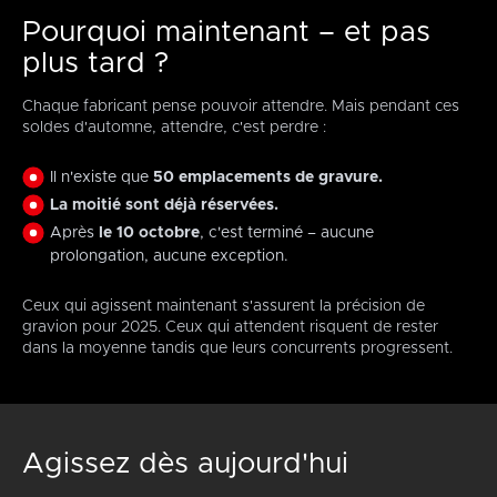
Pourquoi maintenant – et pas
plus tard ?
Chaque fabricant pense pouvoir attendre. Mais pendant ces
soldes d'automne, attendre, c'est perdre :
Il n'existe que
50 emplacements de gravure.
La moitié sont déjà réservées.
Après
le 10 octobre
, c'est terminé – aucune
prolongation, aucune exception.
Ceux qui agissent maintenant s'assurent la précision de
gravion pour 2025. Ceux qui attendent risquent de rester
dans la moyenne tandis que leurs concurrents progressent.
Agissez dès aujourd'hui