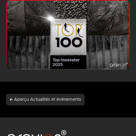
Aperçu Actualités et événements