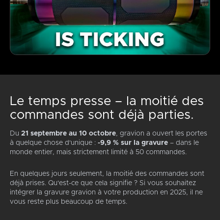
Le temps presse – la moitié des
commandes sont déjà parties.
Du
21 septembre au 10 octobre
, gravion a ouvert les portes
à quelque chose d'unique :
-9,9 % sur la gravure
– dans le
monde entier, mais strictement limité à 50 commandes.
En quelques jours seulement, la moitié des commandes sont
déjà prises. Qu'est-ce que cela signifie ? Si vous souhaitez
intégrer la gravure gravion à votre production en 2025, il ne
vous reste plus beaucoup de temps.