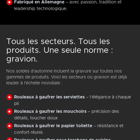
Fabriqué en Allemagne
– avec passion, tradition et
leadership technologique.
Tous les secteurs. Tous les
produits. Une seule norme :
gravion.
Nos soldes d'automne incluent la gravure sur toutes nos
gammes de produits. Voici les secteurs où gravion est déjà
leader à l'échelle mondiale :
Rouleaux à gaufrer les serviettes
– l’élégance à chaque
pli
Rouleaux à gaufrer les mouchoirs
– précision des
détails, toucher doux
Rouleaux à gaufrer le papier toilette
– résistance et
confort réunis