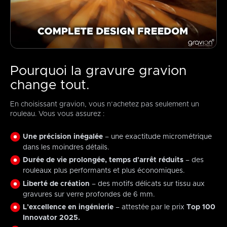
Pourquoi la gravure gravion
change tout.
En choisissant gravion, vous n’achetez pas seulement un
rouleau. Vous vous assurez :
Une précision inégalée
– une exactitude micrométrique
dans les moindres détails.
Durée de vie prolongée, temps d'arrêt réduits
– des
rouleaux plus performants et plus économiques.
Liberté de création
– des motifs délicats sur tissu aux
gravures sur verre profondes de 6 mm.
L’excellence en ingénierie
– attestée par le prix
Top 100
Innovator 2025.